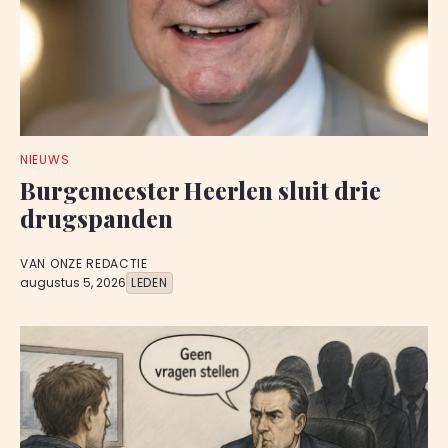
NIEUWS
Burgemeester Heerlen sluit drie
drugspanden
VAN ONZE REDACTIE
augustus 5, 2026
LEDEN