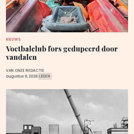
NIEUWS
Voetbalclub fors gedupeerd door
vandalen
VAN ONZE REDACTIE
augustus 6, 2026
LEDEN