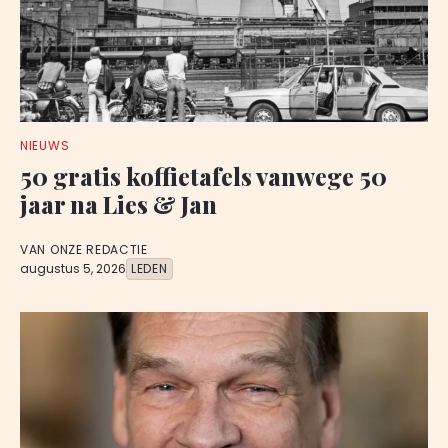
NIEUWS
50 gratis koffietafels vanwege 50
jaar na Lies & Jan
VAN ONZE REDACTIE
augustus 5, 2026
LEDEN