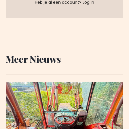
Heb je al een account?
Log in
Meer Nieuws