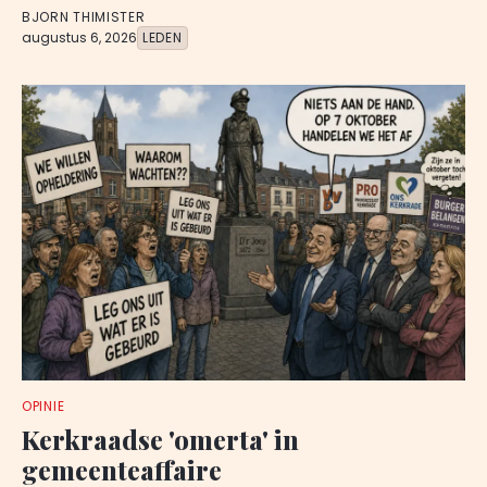
BJORN THIMISTER
augustus 6, 2026
LEDEN
OPINIE
Kerkraadse 'omerta' in
gemeenteaffaire