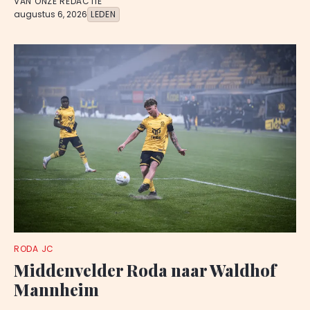
VAN ONZE REDACTIE
augustus 6, 2026
LEDEN
RODA JC
Middenvelder Roda naar Waldhof
Mannheim