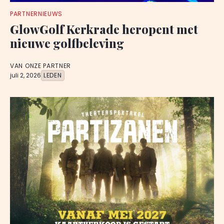
PARTNERNIEUWS
GlowGolf Kerkrade heropent met
nieuwe golfbeleving
VAN ONZE PARTNER
juli 2, 2026
LEDEN