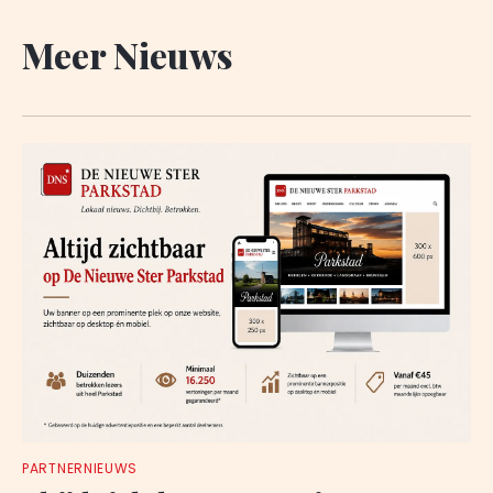
Meer Nieuws
PARTNERNIEUWS