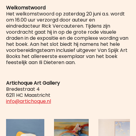
Welkomstwoord
Het welkomstwoord op zaterdag 20 juni a.s. wordt
om 16.00 uur verzorgd door auteur en
eindredacteur Rick Vercauteren. Tijdens zijn
voordracht gaat hij in op de grote rode visuele
draden in de expositie en de complexe wording van
het boek. Aan het slot biedt hij namens het hele
voorbereidingsteam inclusief uitgever Van Spijk Art
Books het allereerste exemplaar van het boek
feestelijk aan Ili Dieteren aan.
Artichoque Art Gallery
Bredestraat 4
6211 HC Maastricht
info@artichoque.nl