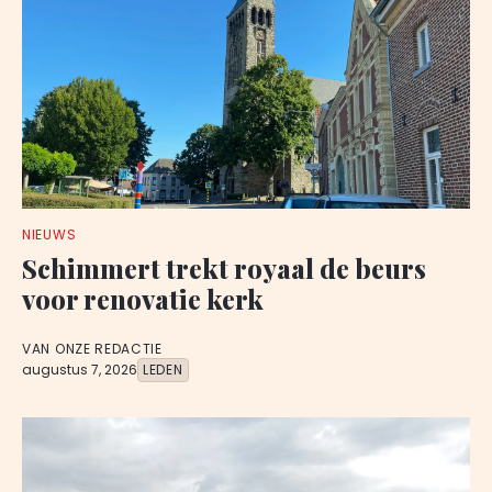
NIEUWS
Schimmert trekt royaal de beurs
voor renovatie kerk
VAN ONZE REDACTIE
augustus 7, 2026
LEDEN