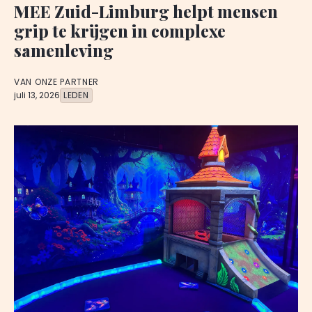
MEE Zuid-Limburg helpt mensen
grip te krijgen in complexe
samenleving
VAN ONZE PARTNER
juli 13, 2026
LEDEN