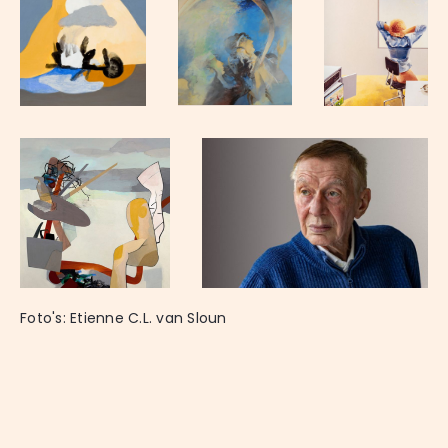
Foto's: Etienne C.L. van Sloun