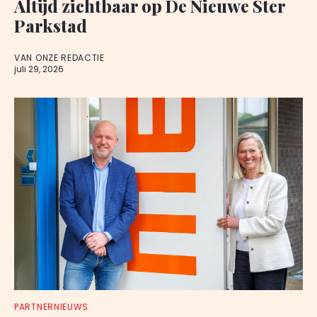
Altijd zichtbaar op De Nieuwe Ster
Parkstad
VAN ONZE REDACTIE
juli 29, 2026
PARTNERNIEUWS