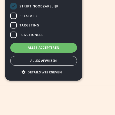
STRIKT NOODZAKELIJK
PRESTATIE
TARGETING
FUNCTIONEEL
ALLES ACCEPTEREN
ALLES AFWIJZEN
DETAILS WEERGEVEN