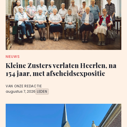
NIEUWS
Kleine Zusters verlaten Heerlen, na
154 jaar, met afscheidsexpositie
VAN ONZE REDACTIE
augustus 7, 2026
LEDEN