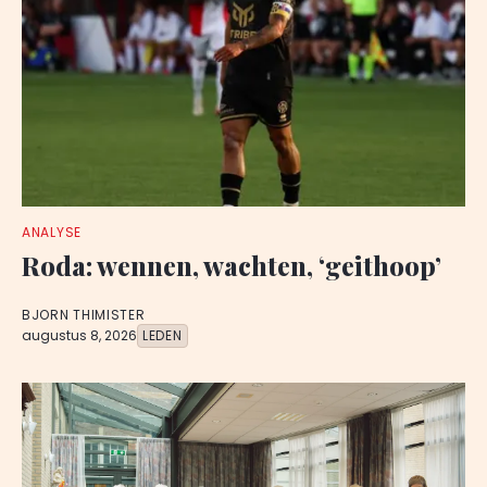
ANALYSE
Roda: wennen, wachten, ‘geithoop’
BJORN THIMISTER
augustus 8, 2026
LEDEN