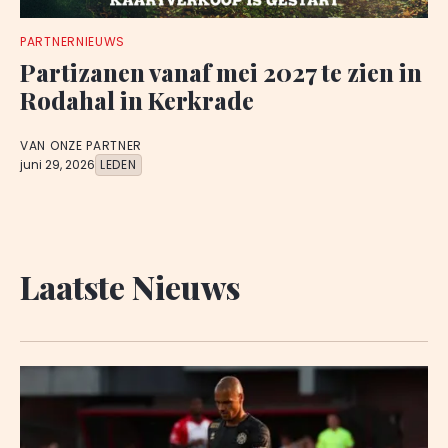
PARTNERNIEUWS
Partizanen vanaf mei 2027 te zien in
Rodahal in Kerkrade
VAN ONZE PARTNER
juni 29, 2026
LEDEN
Laatste Nieuws