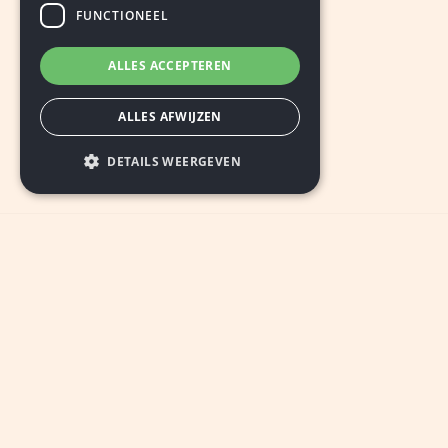
FUNCTIONEEL
ALLES ACCEPTEREN
ALLES AFWIJZEN
DETAILS WEERGEVEN