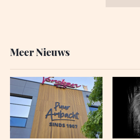
Meer Nieuws