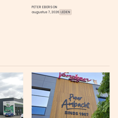
PETER EBERSON
augustus 7, 2026
LEDEN