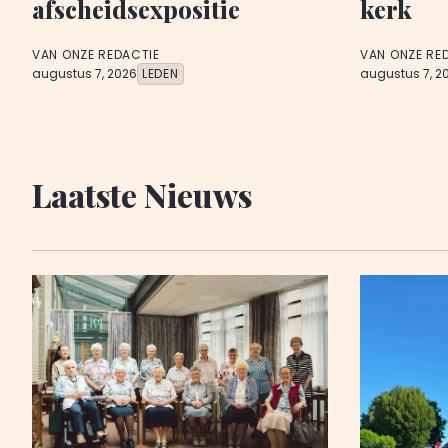
afscheidsexpositie
kerk
VAN ONZE REDACTIE
VAN ONZE RE
augustus 7, 2026
LEDEN
augustus 7, 2
Laatste Nieuws