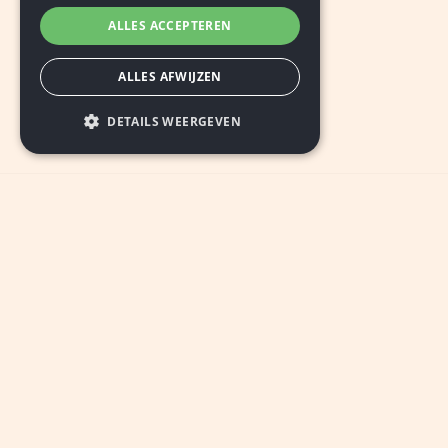
ALLES ACCEPTEREN
ALLES AFWIJZEN
DETAILS WEERGEVEN