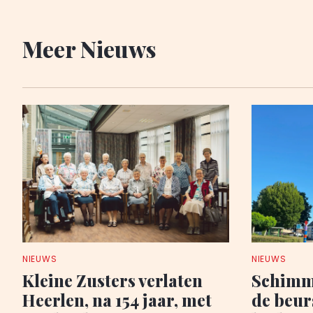
Meer Nieuws
NIEUWS
NIEUWS
Kleine Zusters verlaten
Schimme
Heerlen, na 154 jaar, met
de beur