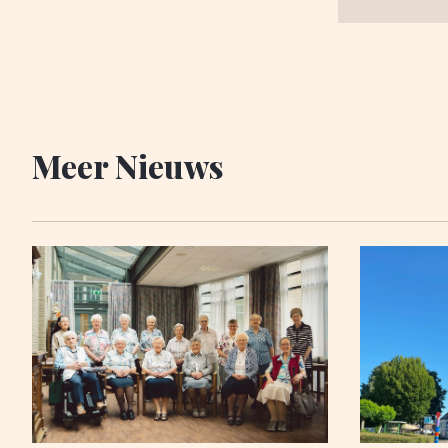
Meer Nieuws