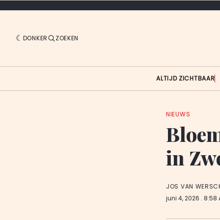
DONKER
ZOEKEN
ALTIJD ZICHTBAAR
NIEUWS
Bloem
in Zw
JOS VAN WERSC
juni 4, 2026
. 8:58