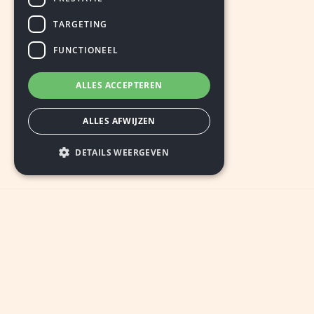
TARGETING
FUNCTIONEEL
ALLES ACCEPTEREN
ALLES AFWIJZEN
DETAILS WEERGEVEN