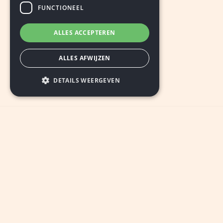
FUNCTIONEEL
ALLES ACCEPTEREN
ALLES AFWIJZEN
DETAILS WEERGEVEN