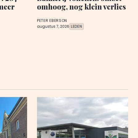
meer
omhoog, nog klein verlies
PETER EBERSON
augustus 7, 2026
LEDEN