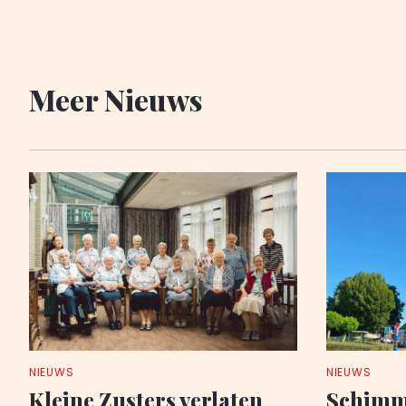
Meer Nieuws
NIEUWS
NIEUWS
Kleine Zusters verlaten
Schimme