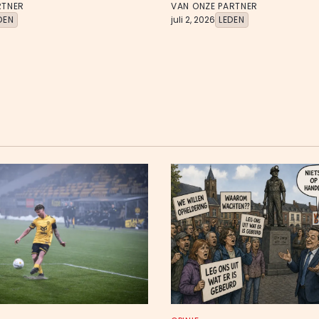
RTNER
VAN ONZE PARTNER
DEN
juli 2, 2026
LEDEN