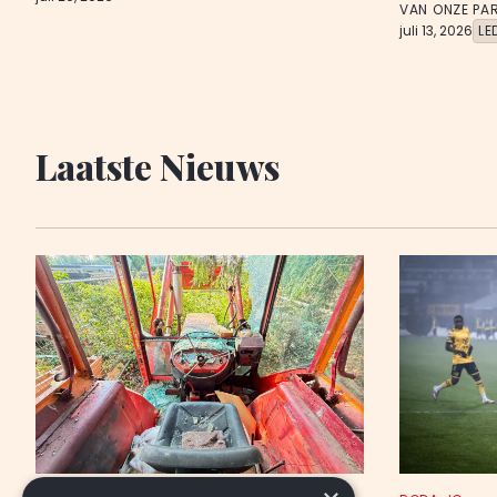
VAN ONZE PA
juli 13, 2026
LE
Laatste Nieuws