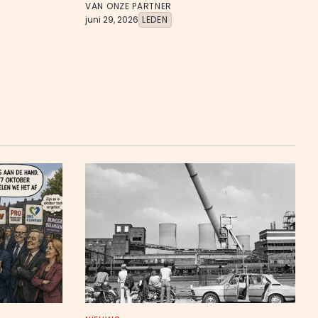
VAN ONZE PARTNER
juni 29, 2026
LEDEN