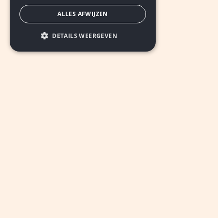
ALLES AFWIJZEN
DETAILS WEERGEVEN