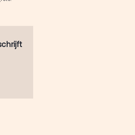
schrijft