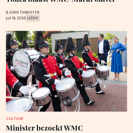
BJORN THIMISTER
juli 19, 2026
LEDEN
CULTUUR
Minister bezoekt WMC