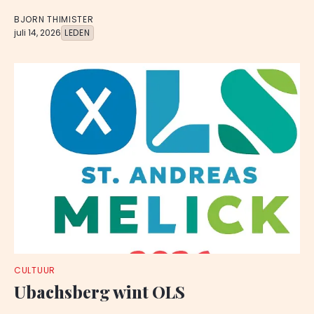
BJORN THIMISTER
juli 14, 2026
LEDEN
CULTUUR
Ubachsberg wint OLS