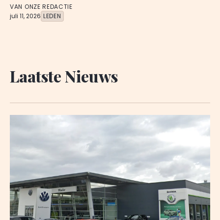
VAN ONZE REDACTIE
juli 11, 2026
LEDEN
Laatste Nieuws