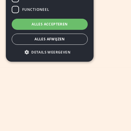
FUNCTIONEEL
ALLES ACCEPTEREN
ALLES AFWIJZEN
DETAILS WEERGEVEN