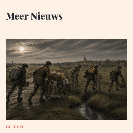
Meer Nieuws
CULTUUR