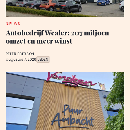
NIEUWS
Autobedrijf Wealer: 207 miljoen
omzet en meer winst
PETER EBERSON
augustus 7, 2026
LEDEN