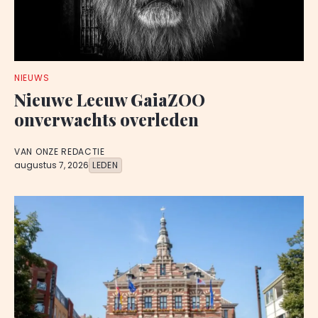
NIEUWS
Nieuwe Leeuw GaiaZOO
onverwachts overleden
VAN ONZE REDACTIE
augustus 7, 2026
LEDEN