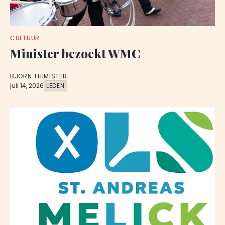
CULTUUR
Minister bezoekt WMC
BJORN THIMISTER
juli 14, 2026
LEDEN