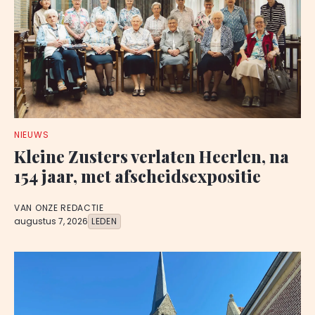
NIEUWS
Kleine Zusters verlaten Heerlen, na
154 jaar, met afscheidsexpositie
VAN ONZE REDACTIE
augustus 7, 2026
LEDEN