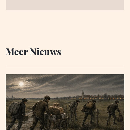
Meer Nieuws