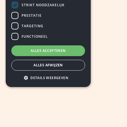
STRIKT NOODZAKELIJK
PRESTATIE
TARGETING
FUNCTIONEEL
ALLES ACCEPTEREN
ALLES AFWIJZEN
DETAILS WEERGEVEN