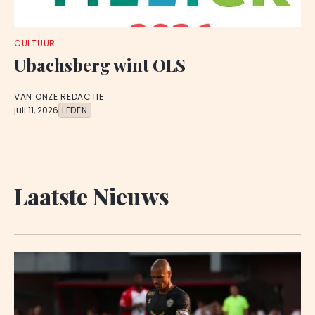
CULTUUR
Ubachsberg wint OLS
VAN ONZE REDACTIE
juli 11, 2026
LEDEN
Laatste Nieuws