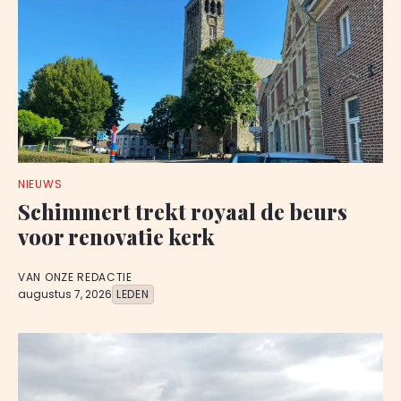
NIEUWS
Schimmert trekt royaal de beurs
voor renovatie kerk
VAN ONZE REDACTIE
augustus 7, 2026
LEDEN