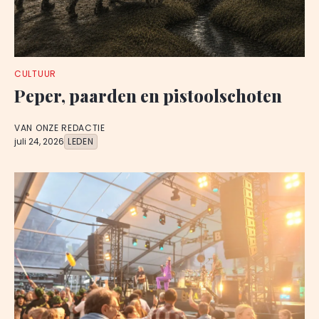
CULTUUR
Peper, paarden en pistoolschoten
VAN ONZE REDACTIE
juli 24, 2026
LEDEN