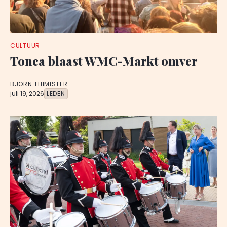
CULTUUR
Tonca blaast WMC-Markt omver
BJORN THIMISTER
juli 19, 2026
LEDEN