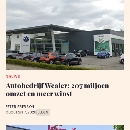
NIEUWS
Autobedrijf Wealer: 207 miljoen
omzet en meer winst
PETER EBERSON
augustus 7, 2026
LEDEN