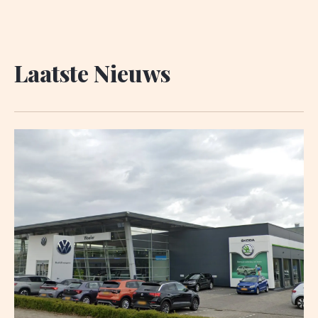
Laatste Nieuws