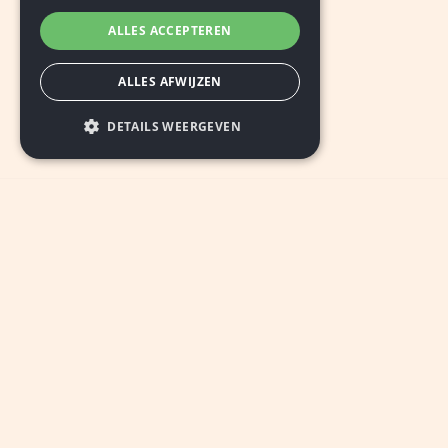
ALLES ACCEPTEREN
ALLES AFWIJZEN
DETAILS WEERGEVEN
INSCHRIJVEN