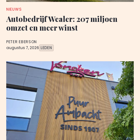
NIEUWS
Autobedrijf Wealer: 207 miljoen
omzet en meer winst
PETER EBERSON
augustus 7, 2026
LEDEN