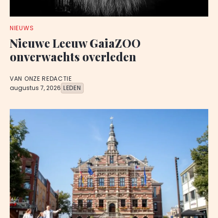
NIEUWS
Nieuwe Leeuw GaiaZOO
onverwachts overleden
VAN ONZE REDACTIE
augustus 7, 2026
LEDEN