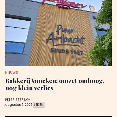
NIEUWS
Bakkerij Voncken: omzet omhoog,
nog klein verlies
PETER EBERSON
augustus 7, 2026
LEDEN