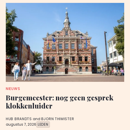
NIEUWS
Burgemeester: nog geen gesprek
klokkenluider
HUB BRANDTS
and
BJORN THIMISTER
augustus 7, 2026
LEDEN