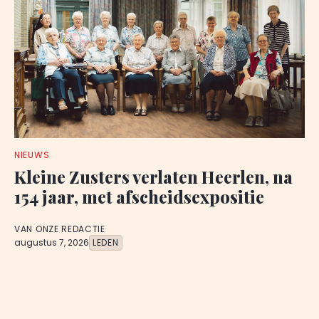
NIEUWS
Kleine Zusters verlaten Heerlen, na
154 jaar, met afscheidsexpositie
VAN ONZE REDACTIE
augustus 7, 2026
LEDEN