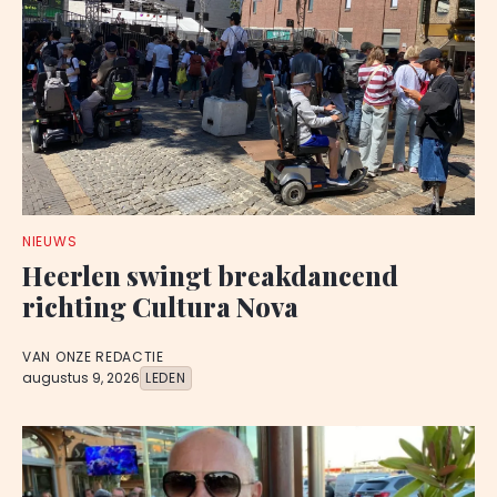
NIEUWS
Heerlen swingt breakdancend
richting Cultura Nova
VAN ONZE REDACTIE
augustus 9, 2026
LEDEN