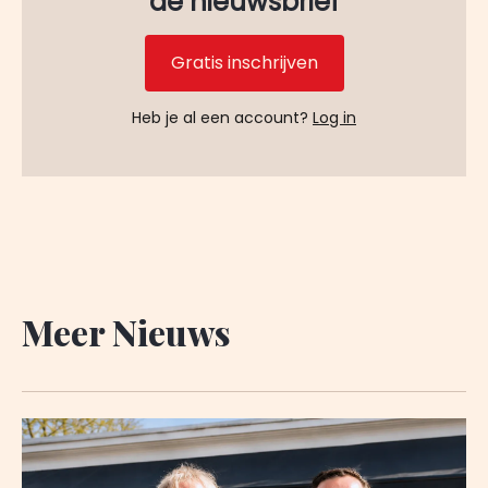
de nieuwsbrief
Gratis inschrijven
Heb je al een account?
Log in
Meer Nieuws