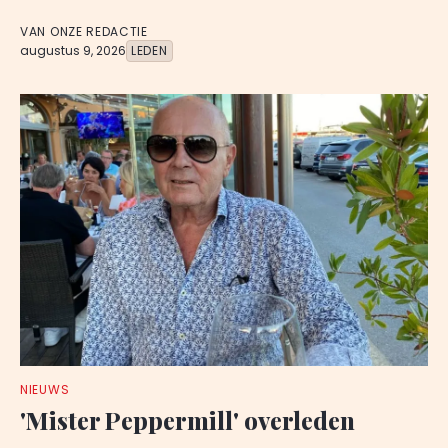
VAN ONZE REDACTIE
augustus 9, 2026
LEDEN
NIEUWS
'Mister Peppermill' overleden