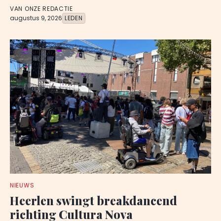
VAN ONZE REDACTIE
augustus 9, 2026
LEDEN
NIEUWS
Heerlen swingt breakdancend
richting Cultura Nova