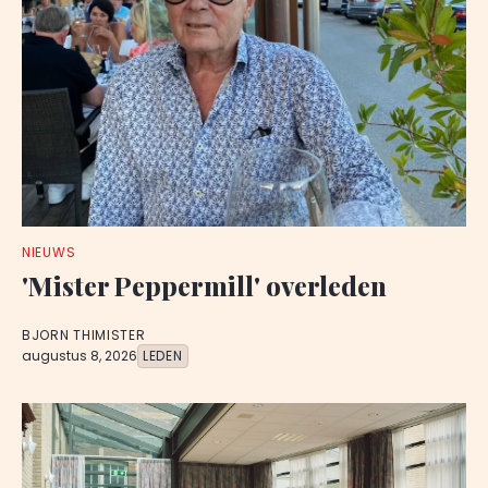
NIEUWS
'Mister Peppermill' overleden
BJORN THIMISTER
augustus 8, 2026
LEDEN