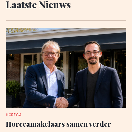
Laatste Nieuws
HORECA
Horecamakelaars samen verder