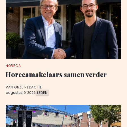
HORECA
Horecamakelaars samen verder
VAN ONZE REDACTIE
augustus 9, 2026
LEDEN