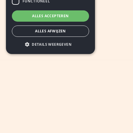
FUNCTIONEEL
ALLES ACCEPTEREN
ALLES AFWIJZEN
DETAILS WEERGEVEN