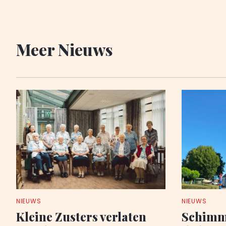
Meer Nieuws
NIEUWS
NIEUWS
Kleine Zusters verlaten
Schimme