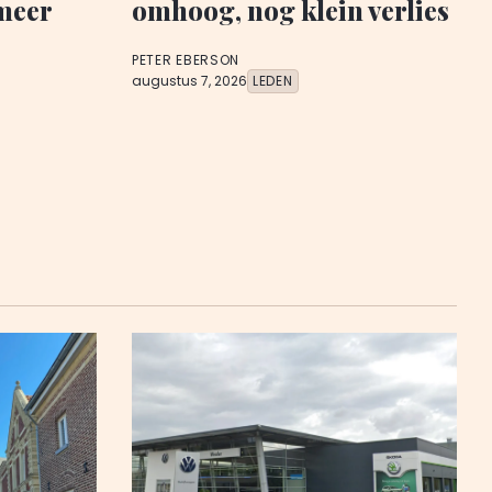
meer
omhoog, nog klein verlies
PETER EBERSON
augustus 7, 2026
LEDEN