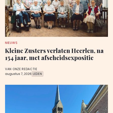
NIEUWS
Kleine Zusters verlaten Heerlen, na
154 jaar, met afscheidsexpositie
VAN ONZE REDACTIE
augustus 7, 2026
LEDEN