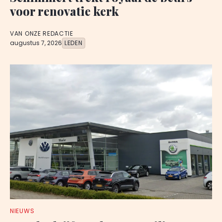
voor renovatie kerk
VAN ONZE REDACTIE
augustus 7, 2026
LEDEN
NIEUWS