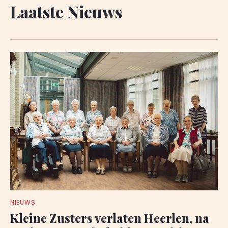
Laatste Nieuws
NIEUWS
Kleine Zusters verlaten Heerlen, na