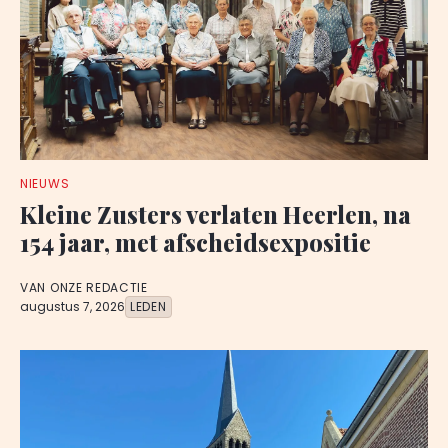
NIEUWS
Kleine Zusters verlaten Heerlen, na
154 jaar, met afscheidsexpositie
VAN ONZE REDACTIE
augustus 7, 2026
LEDEN