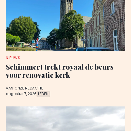
NIEUWS
Schimmert trekt royaal de beurs
voor renovatie kerk
VAN ONZE REDACTIE
augustus 7, 2026
LEDEN