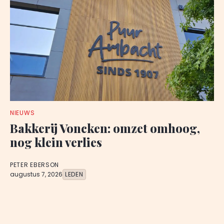
NIEUWS
Bakkerij Voncken: omzet omhoog,
nog klein verlies
PETER EBERSON
augustus 7, 2026
LEDEN