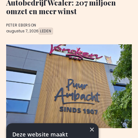
Autobedrijf Wealer: 207 miljoen
omzet en meer winst
PETER EBERSON
augustus 7, 2026
LEDEN
×
Deze website maakt
NIEUWS