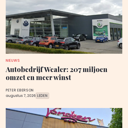
NIEUWS
Autobedrijf Wealer: 207 miljoen
omzet en meer winst
PETER EBERSON
augustus 7, 2026
LEDEN