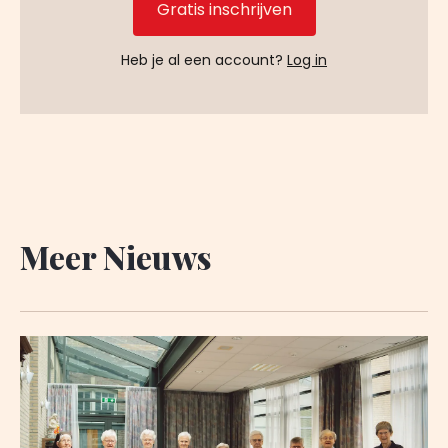
Gratis inschrijven
Heb je al een account?
Log in
Meer Nieuws