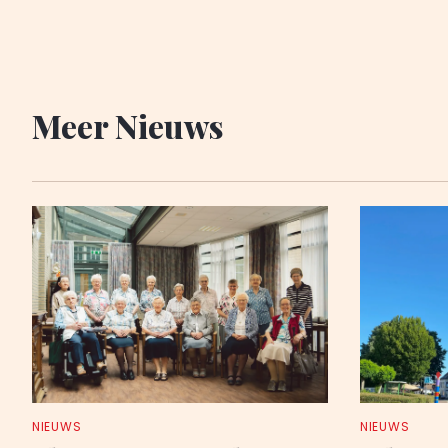
Meer Nieuws
NIEUWS
NIEUWS