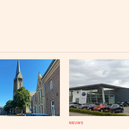
NIEUWS