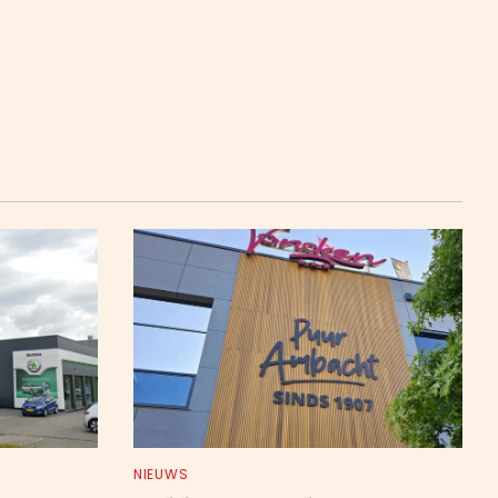
NIEUWS