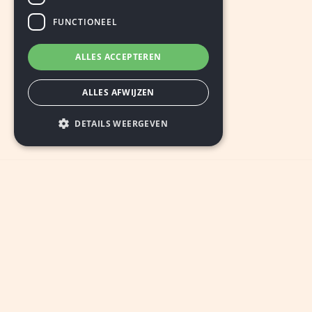
FUNCTIONEEL
ALLES ACCEPTEREN
ALLES AFWIJZEN
DETAILS WEERGEVEN