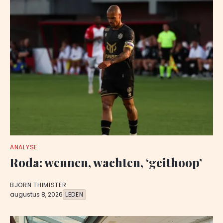
ANALYSE
Roda: wennen, wachten, ‘geithoop’
BJORN THIMISTER
augustus 8, 2026
LEDEN