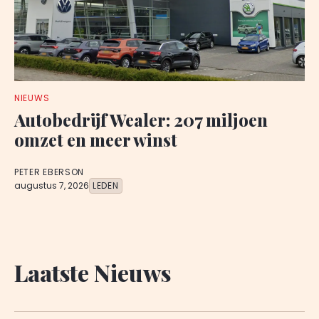
NIEUWS
Autobedrijf Wealer: 207 miljoen
omzet en meer winst
PETER EBERSON
augustus 7, 2026
LEDEN
Laatste Nieuws