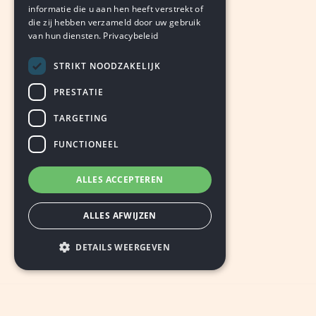
informatie die u aan hen heeft verstrekt of
die zij hebben verzameld door uw gebruik
van hun diensten.
Privacybeleid
STRIKT NOODZAKELIJK
PRESTATIE
TARGETING
FUNCTIONEEL
ALLES ACCEPTEREN
ALLES AFWIJZEN
DETAILS WEERGEVEN