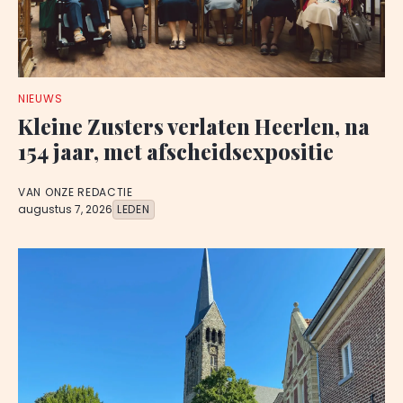
NIEUWS
Kleine Zusters verlaten Heerlen, na
154 jaar, met afscheidsexpositie
VAN ONZE REDACTIE
augustus 7, 2026
LEDEN