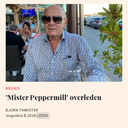
NIEUWS
'Mister Peppermill' overleden
BJORN THIMISTER
augustus 8, 2026
LEDEN