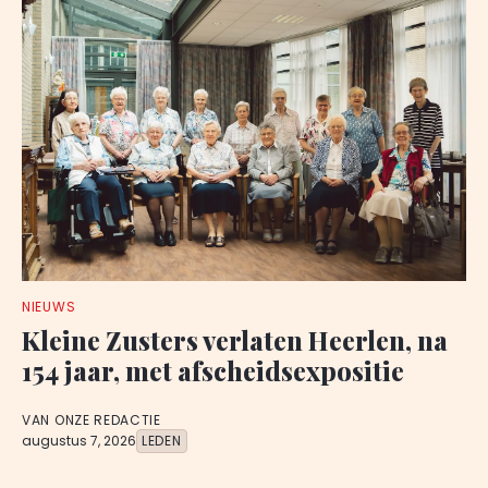
NIEUWS
Kleine Zusters verlaten Heerlen, na
154 jaar, met afscheidsexpositie
VAN ONZE REDACTIE
augustus 7, 2026
LEDEN