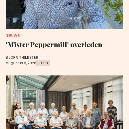
NIEUWS
'Mister Peppermill' overleden
BJORN THIMISTER
augustus 8, 2026
LEDEN