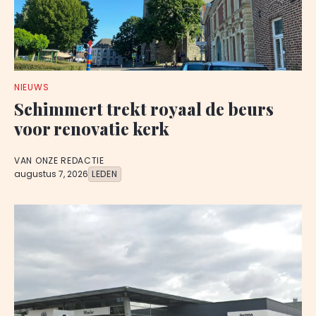
NIEUWS
Schimmert trekt royaal de beurs
voor renovatie kerk
VAN ONZE REDACTIE
augustus 7, 2026
LEDEN