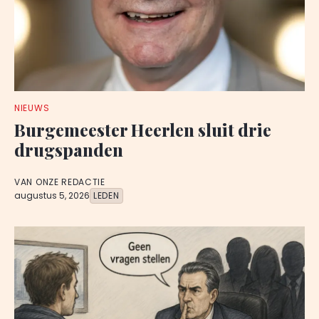
NIEUWS
Burgemeester Heerlen sluit drie
drugspanden
VAN ONZE REDACTIE
augustus 5, 2026
LEDEN