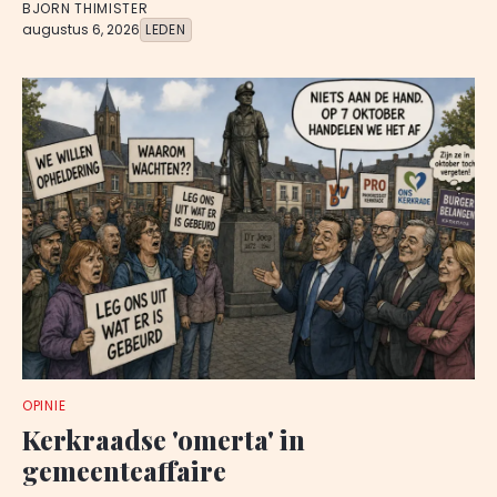
BJORN THIMISTER
augustus 6, 2026
LEDEN
OPINIE
Kerkraadse 'omerta' in
gemeenteaffaire