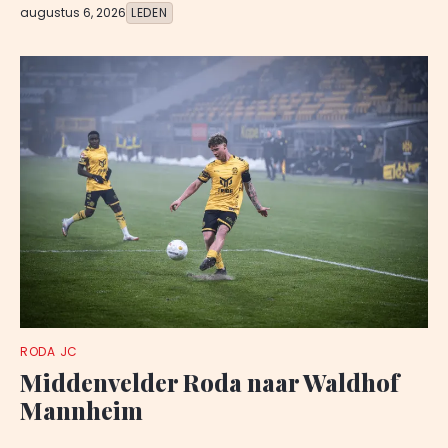
augustus 6, 2026
LEDEN
RODA JC
Middenvelder Roda naar Waldhof
Mannheim