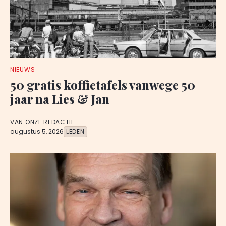
NIEUWS
50 gratis koffietafels vanwege 50
jaar na Lies & Jan
VAN ONZE REDACTIE
augustus 5, 2026
LEDEN