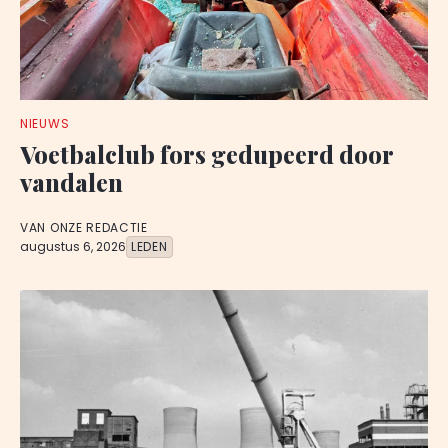
NIEUWS
Voetbalclub fors gedupeerd door
vandalen
VAN ONZE REDACTIE
augustus 6, 2026
LEDEN