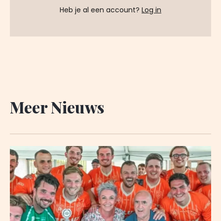
Heb je al een account?
Log in
Meer Nieuws