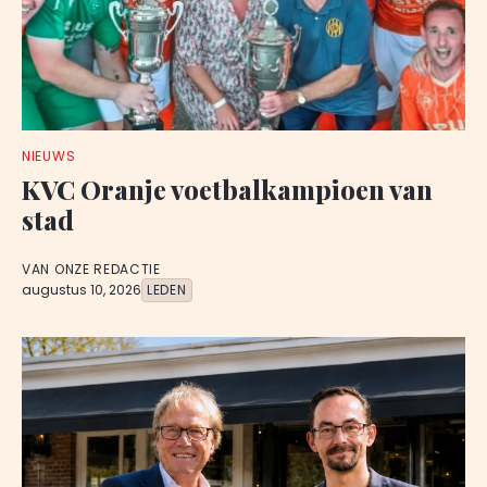
NIEUWS
KVC Oranje voetbalkampioen van
stad
VAN ONZE REDACTIE
augustus 10, 2026
LEDEN