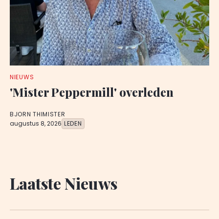
NIEUWS
'Mister Peppermill' overleden
BJORN THIMISTER
augustus 8, 2026
LEDEN
Laatste Nieuws