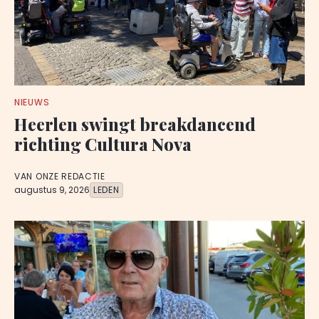
NIEUWS
Heerlen swingt breakdancend
richting Cultura Nova
VAN ONZE REDACTIE
augustus 9, 2026
LEDEN