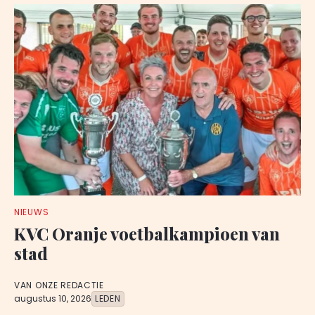
NIEUWS
KVC Oranje voetbalkampioen van
stad
VAN ONZE REDACTIE
augustus 10, 2026
LEDEN