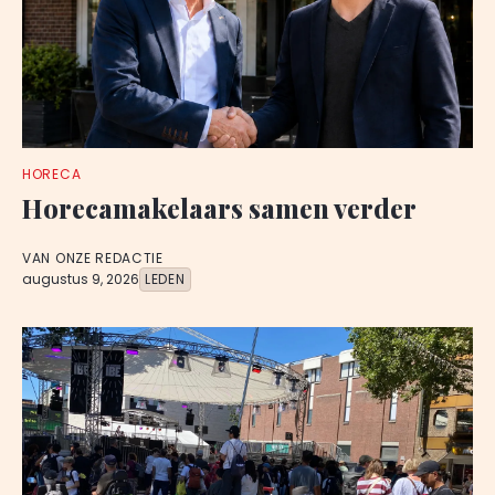
HORECA
Horecamakelaars samen verder
VAN ONZE REDACTIE
augustus 9, 2026
LEDEN