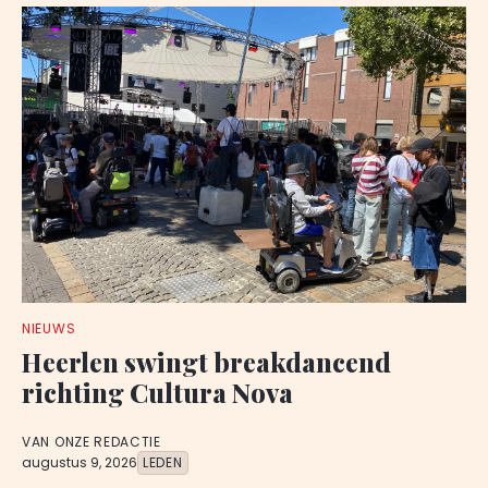
NIEUWS
Heerlen swingt breakdancend
richting Cultura Nova
VAN ONZE REDACTIE
augustus 9, 2026
LEDEN