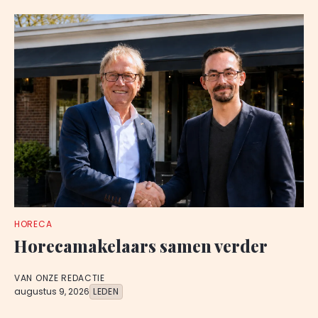
HORECA
Horecamakelaars samen verder
VAN ONZE REDACTIE
augustus 9, 2026
LEDEN