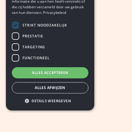
informatie die u aan hen heeft verstrekt of
die zij hebben verzameld door uw gebruik
van hun diensten.
Privacybeleid
STRIKT NOODZAKELIJK
PRESTATIE
TARGETING
FUNCTIONEEL
ALLES ACCEPTEREN
ALLES AFWIJZEN
DETAILS WEERGEVEN