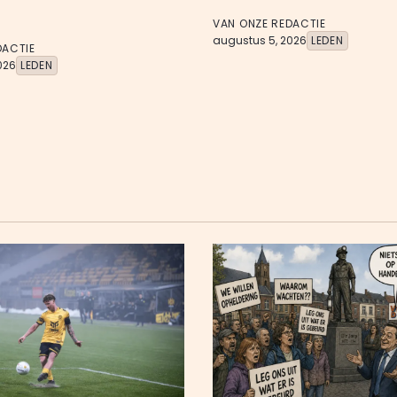
VAN ONZE REDACTIE
augustus 5, 2026
LEDEN
DACTIE
026
LEDEN