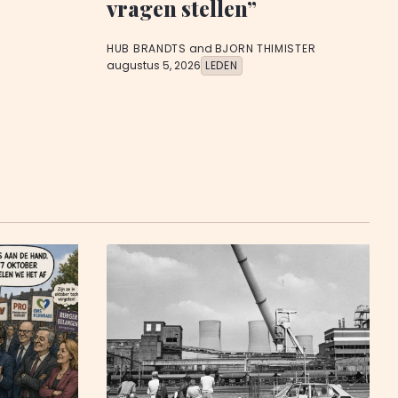
vragen stellen”
HUB BRANDTS
and
BJORN THIMISTER
augustus 5, 2026
LEDEN