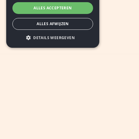
ALLES ACCEPTEREN
ALLES AFWIJZEN
DETAILS WEERGEVEN