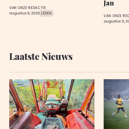
Jan
VAN ONZE REDACTIE
augustus 6, 2026
LEDEN
VAN ONZE RE
augustus 5, 2
Laatste Nieuws