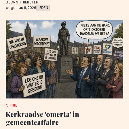
BJORN THIMISTER
augustus 6, 2026
LEDEN
OPINIE
Kerkraadse 'omerta' in
gemeenteaffaire