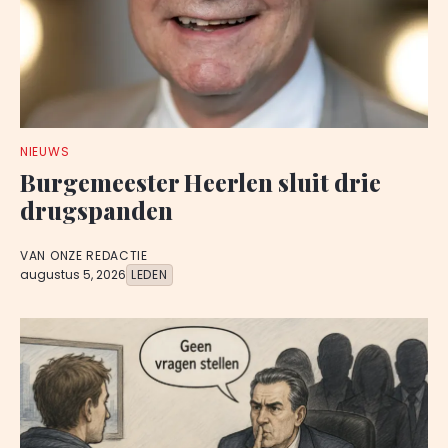
NIEUWS
Burgemeester Heerlen sluit drie
drugspanden
VAN ONZE REDACTIE
augustus 5, 2026
LEDEN