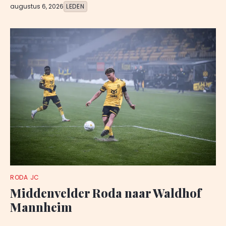
augustus 6, 2026
LEDEN
RODA JC
Middenvelder Roda naar Waldhof
Mannheim