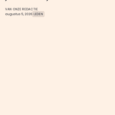
VAN ONZE REDACTIE
augustus 5, 2026
LEDEN