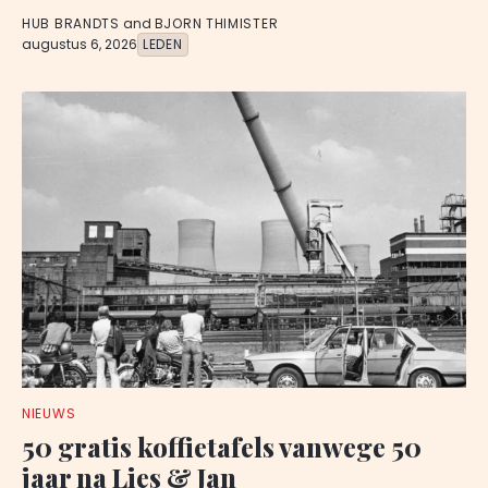
HUB BRANDTS
and
BJORN THIMISTER
augustus 6, 2026
LEDEN
NIEUWS
50 gratis koffietafels vanwege 50
jaar na Lies & Jan