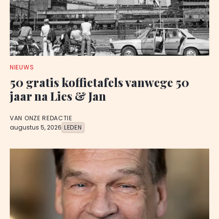
NIEUWS
50 gratis koffietafels vanwege 50
jaar na Lies & Jan
VAN ONZE REDACTIE
augustus 5, 2026
LEDEN