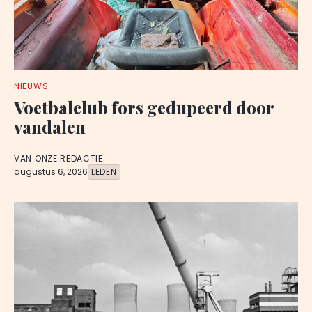
NIEUWS
Voetbalclub fors gedupeerd door
vandalen
VAN ONZE REDACTIE
augustus 6, 2026
LEDEN