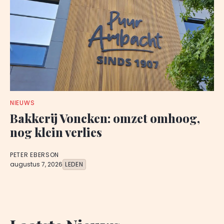
NIEUWS
Bakkerij Voncken: omzet omhoog,
nog klein verlies
PETER EBERSON
augustus 7, 2026
LEDEN