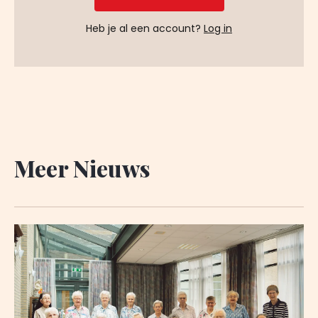
Heb je al een account?
Log in
Meer Nieuws