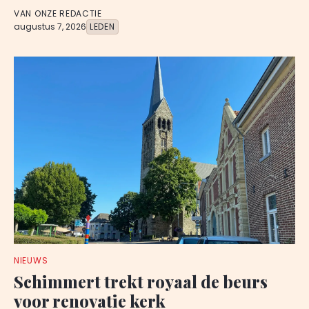
VAN ONZE REDACTIE
augustus 7, 2026
LEDEN
NIEUWS
Schimmert trekt royaal de beurs
voor renovatie kerk