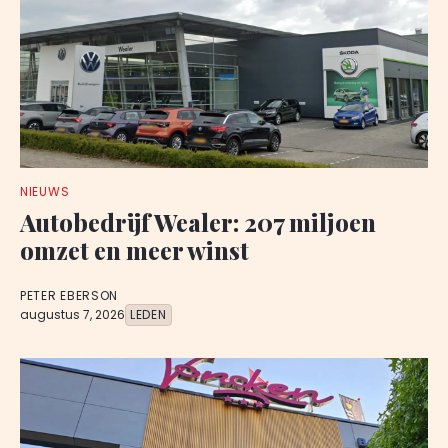
NIEUWS
Autobedrijf Wealer: 207 miljoen
omzet en meer winst
PETER EBERSON
augustus 7, 2026
LEDEN