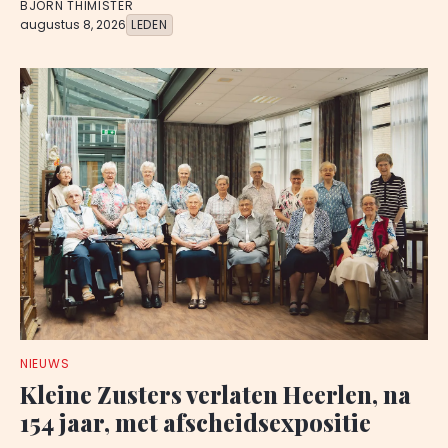
BJORN THIMISTER
augustus 8, 2026
LEDEN
NIEUWS
Kleine Zusters verlaten Heerlen, na
154 jaar, met afscheidsexpositie