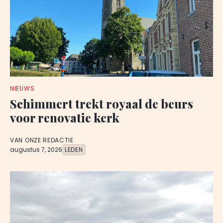
NIEUWS
Schimmert trekt royaal de beurs
voor renovatie kerk
VAN ONZE REDACTIE
augustus 7, 2026
LEDEN