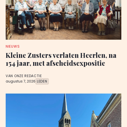
NIEUWS
Kleine Zusters verlaten Heerlen, na
154 jaar, met afscheidsexpositie
VAN ONZE REDACTIE
augustus 7, 2026
LEDEN