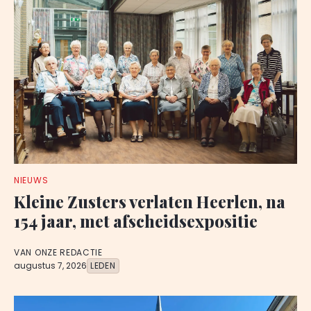
NIEUWS
Kleine Zusters verlaten Heerlen, na
154 jaar, met afscheidsexpositie
VAN ONZE REDACTIE
augustus 7, 2026
LEDEN