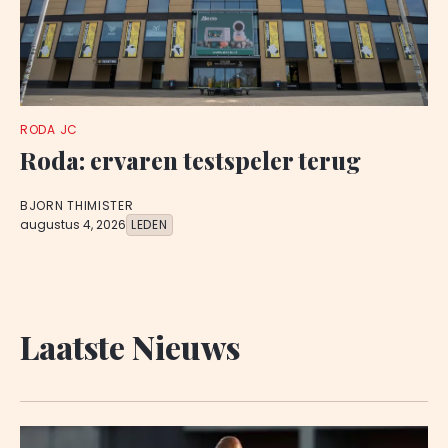
RODA JC
Roda: ervaren testspeler terug
BJORN THIMISTER
augustus 4, 2026
LEDEN
Laatste Nieuws