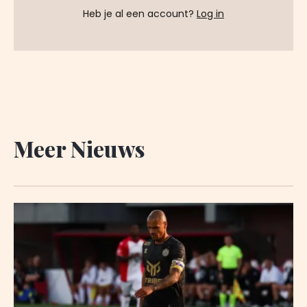
Heb je al een account?
Log in
Meer Nieuws