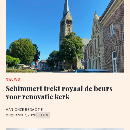
NIEUWS
Schimmert trekt royaal de beurs
voor renovatie kerk
VAN ONZE REDACTIE
augustus 7, 2026
LEDEN