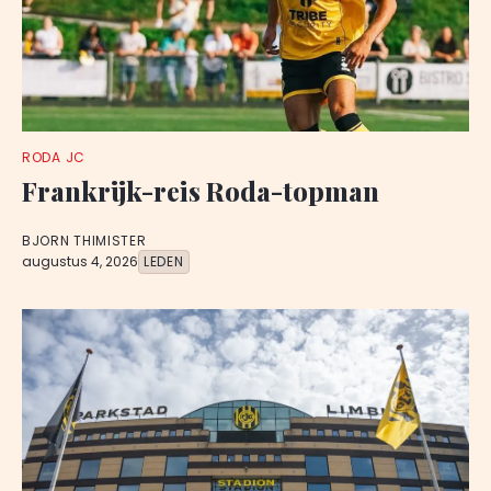
RODA JC
Frankrijk-reis Roda-topman
BJORN THIMISTER
augustus 4, 2026
LEDEN