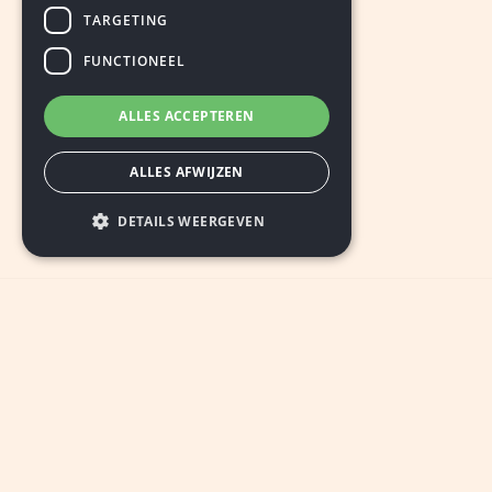
TARGETING
FUNCTIONEEL
ALLES ACCEPTEREN
ALLES AFWIJZEN
DETAILS WEERGEVEN