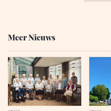
Meer Nieuws