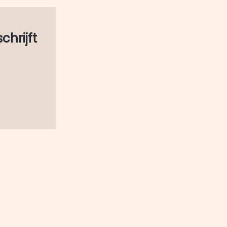
schrijft