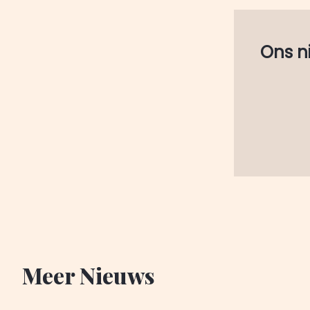
Ons nie
Meer Nieuws