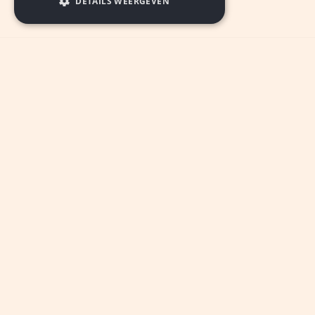
DETAILS WEERGEVEN