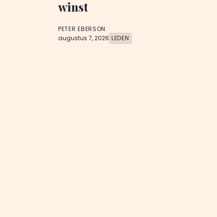
winst
PETER EBERSON
augustus 7, 2026
LEDEN