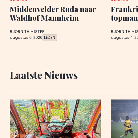
Middenvelder Roda naar
Frankri
Waldhof Mannheim
topman
BJORN THIMISTER
BJORN THIMI
augustus 6, 2026
LEDEN
augustus 4, 2
Laatste Nieuws