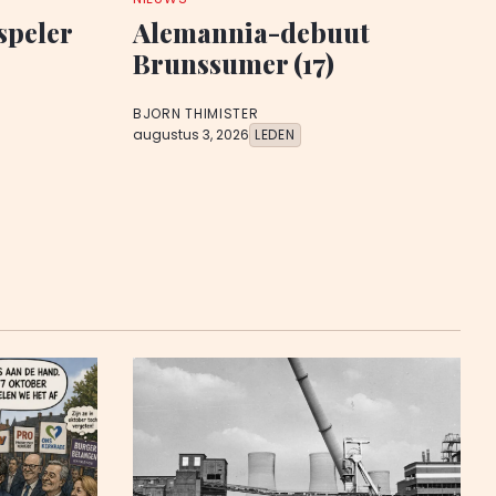
speler
Alemannia-debuut
Brunssumer (17)
BJORN THIMISTER
augustus 3, 2026
LEDEN