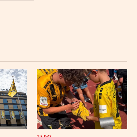
NIEUWS