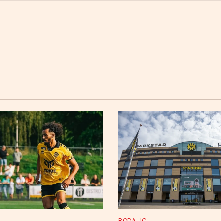
RODA JC