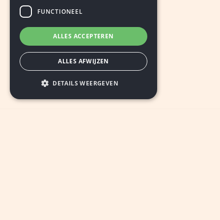
FUNCTIONEEL
ALLES ACCEPTEREN
ALLES AFWIJZEN
DETAILS WEERGEVEN