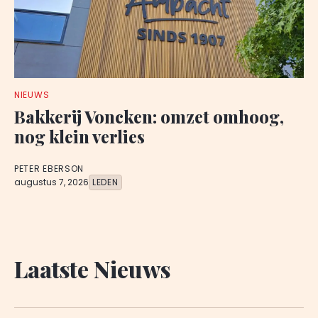
NIEUWS
Bakkerij Voncken: omzet omhoog,
nog klein verlies
PETER EBERSON
augustus 7, 2026
LEDEN
Laatste Nieuws