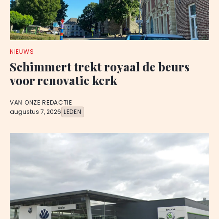
NIEUWS
Schimmert trekt royaal de beurs
voor renovatie kerk
VAN ONZE REDACTIE
augustus 7, 2026
LEDEN