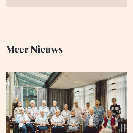
Meer Nieuws