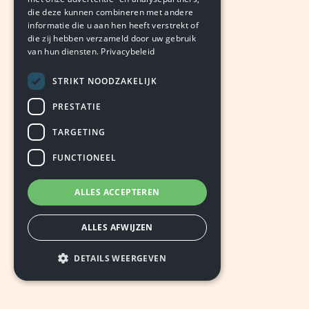
die deze kunnen combineren met andere
informatie die u aan hen heeft verstrekt of
die zij hebben verzameld door uw gebruik
van hun diensten.
Privacybeleid
STRIKT NOODZAKELIJK
PRESTATIE
TARGETING
FUNCTIONEEL
ALLES ACCEPTEREN
ALLES AFWIJZEN
DETAILS WEERGEVEN