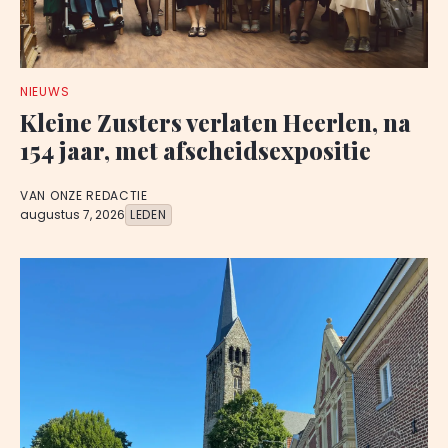
NIEUWS
Kleine Zusters verlaten Heerlen, na
154 jaar, met afscheidsexpositie
VAN ONZE REDACTIE
augustus 7, 2026
LEDEN