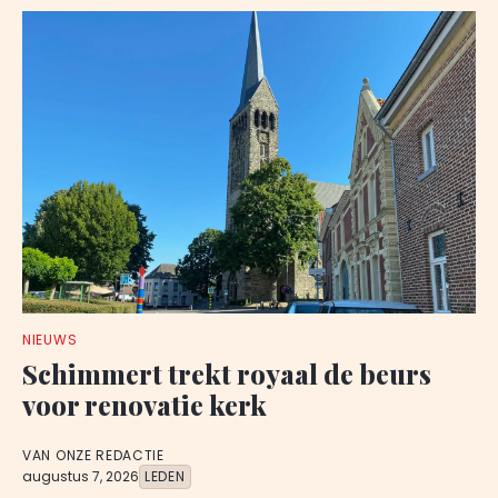
NIEUWS
Schimmert trekt royaal de beurs
voor renovatie kerk
VAN ONZE REDACTIE
augustus 7, 2026
LEDEN