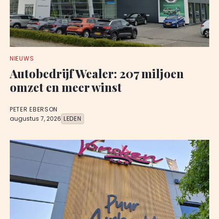
NIEUWS
Autobedrijf Wealer: 207 miljoen
omzet en meer winst
PETER EBERSON
augustus 7, 2026
LEDEN