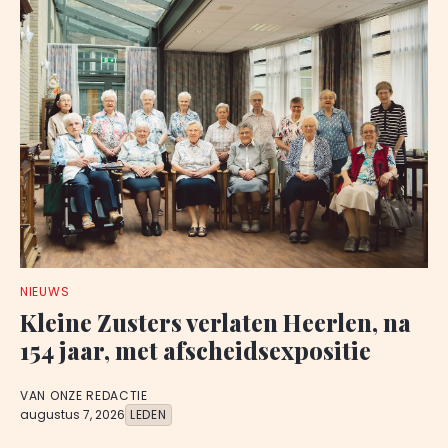
NIEUWS
Kleine Zusters verlaten Heerlen, na
154 jaar, met afscheidsexpositie
VAN ONZE REDACTIE
augustus 7, 2026
LEDEN