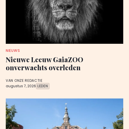
NIEUWS
Nieuwe Leeuw GaiaZOO
onverwachts overleden
VAN ONZE REDACTIE
augustus 7, 2026
LEDEN