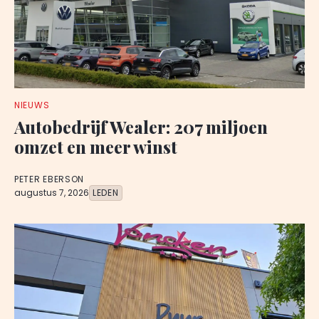
NIEUWS
Autobedrijf Wealer: 207 miljoen
omzet en meer winst
PETER EBERSON
augustus 7, 2026
LEDEN