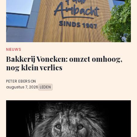
NIEUWS
Bakkerij Voncken: omzet omhoog,
nog klein verlies
PETER EBERSON
augustus 7, 2026
LEDEN