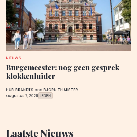
NIEUWS
Burgemeester: nog geen gesprek
klokkenluider
HUB BRANDTS
and
BJORN THIMISTER
augustus 7, 2026
LEDEN
Laatste Nieuws