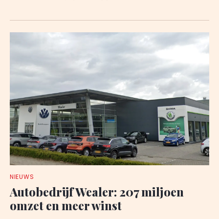
NIEUWS
Autobedrijf Wealer: 207 miljoen
omzet en meer winst