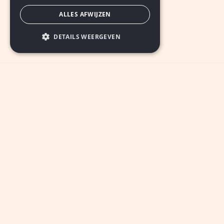
ALLES AFWIJZEN
DETAILS WEERGEVEN