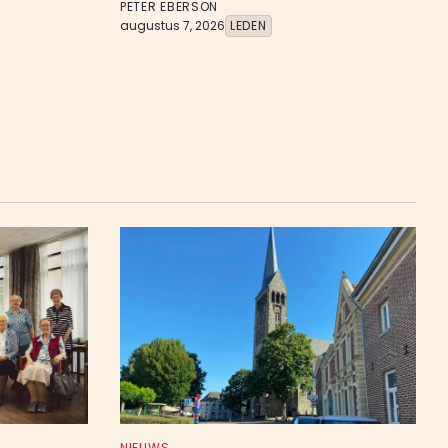
PETER EBERSON
augustus 7, 2026
LEDEN
NIEUWS