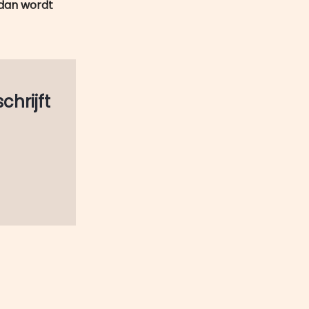
 dan wordt
schrijft