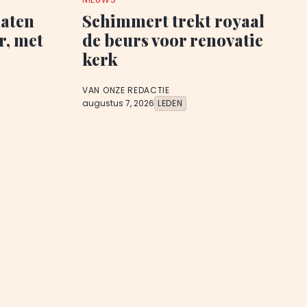
laten
Schimmert trekt royaal
r, met
de beurs voor renovatie
kerk
VAN ONZE REDACTIE
augustus 7, 2026
LEDEN