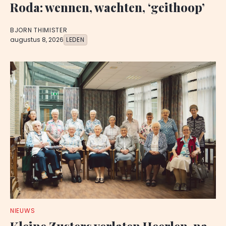
Roda: wennen, wachten, ‘geithoop’
BJORN THIMISTER
augustus 8, 2026
LEDEN
NIEUWS