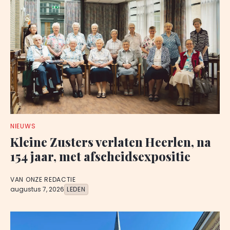
NIEUWS
Kleine Zusters verlaten Heerlen, na
154 jaar, met afscheidsexpositie
VAN ONZE REDACTIE
augustus 7, 2026
LEDEN