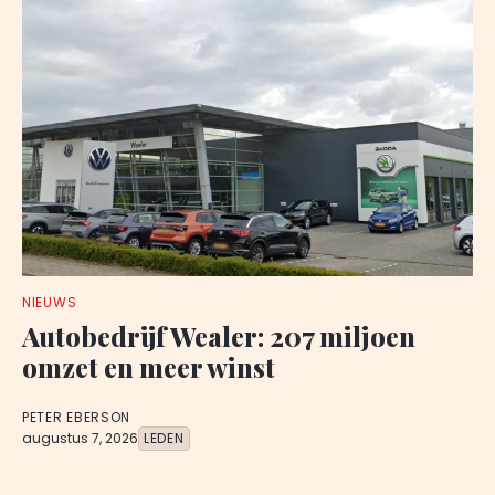
NIEUWS
Autobedrijf Wealer: 207 miljoen
omzet en meer winst
PETER EBERSON
augustus 7, 2026
LEDEN