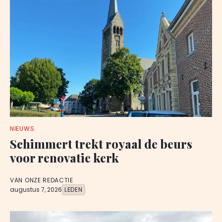
NIEUWS
Schimmert trekt royaal de beurs
voor renovatie kerk
VAN ONZE REDACTIE
augustus 7, 2026
LEDEN