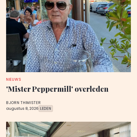
NIEUWS
'Mister Peppermill' overleden
BJORN THIMISTER
augustus 8, 2026
LEDEN