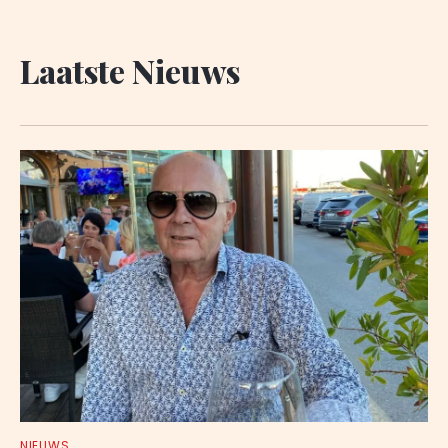
Laatste Nieuws
NIEUWS