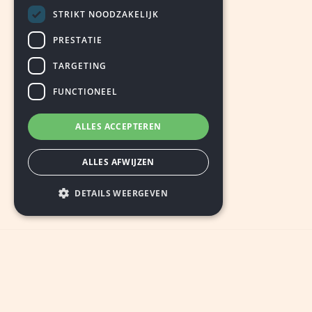
STRIKT NOODZAKELIJK
PRESTATIE
TARGETING
FUNCTIONEEL
ALLES ACCEPTEREN
ALLES AFWIJZEN
DETAILS WEERGEVEN