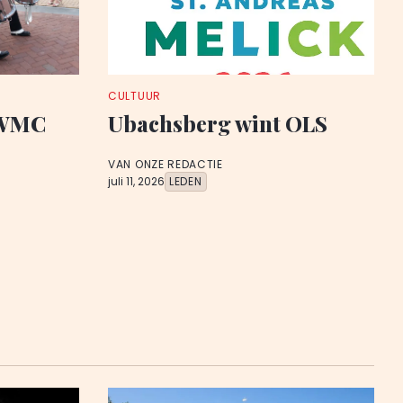
CULTUUR
 WMC
Ubachsberg wint OLS
VAN ONZE REDACTIE
juli 11, 2026
LEDEN