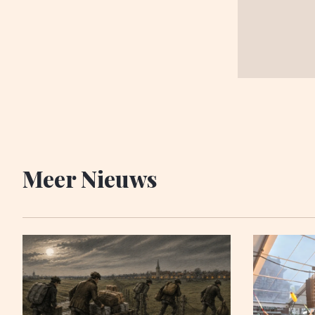
Meer Nieuws