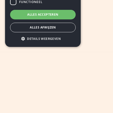
FUNCTIONEEL
ALLES ACCEPTEREN
ALLES AFWIJZEN
DETAILS WEERGEVEN