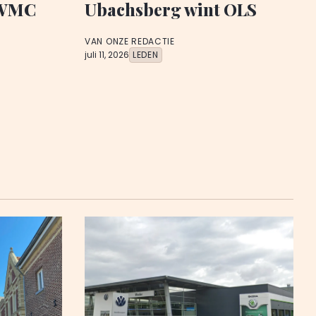
 WMC
Ubachsberg wint OLS
VAN ONZE REDACTIE
juli 11, 2026
LEDEN