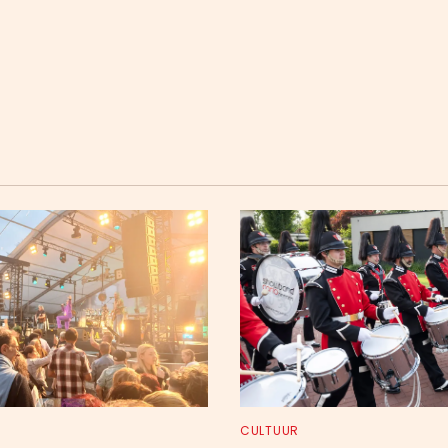
CULTUUR