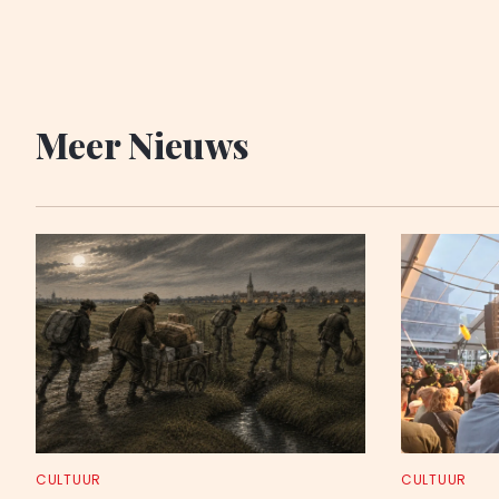
Meer Nieuws
CULTUUR
CULTUUR