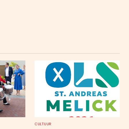
CULTUUR