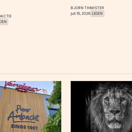
BJORN THIMISTER
juli 15, 2026
LEDEN
DACTIE
EDEN