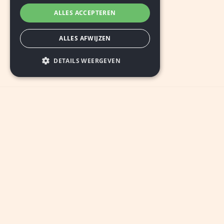
ALLES ACCEPTEREN
ALLES AFWIJZEN
DETAILS WEERGEVEN