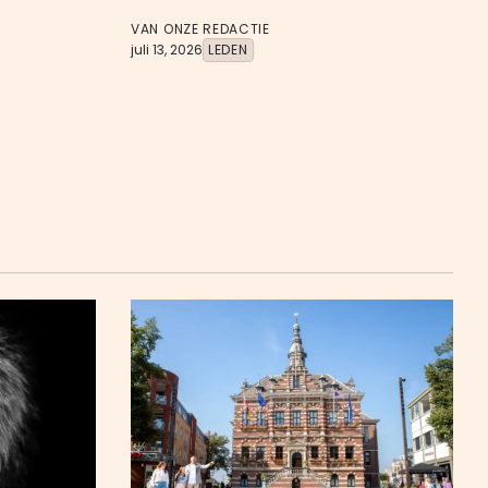
VAN ONZE REDACTIE
juli 13, 2026
LEDEN