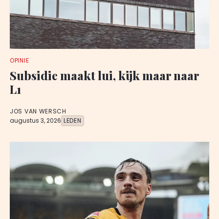
OPINIE
Subsidie maakt lui, kijk maar naar
L1
JOS VAN WERSCH
augustus 3, 2026
LEDEN