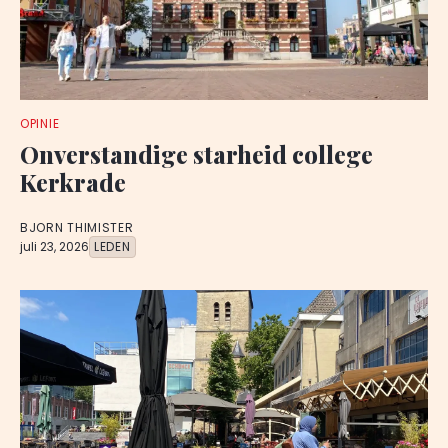
OPINIE
Onverstandige starheid college
Kerkrade
BJORN THIMISTER
juli 23, 2026
LEDEN