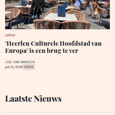
OPINIE
‘Heerlen Culturele Hoofdstad van
Europa’ is een brug te ver
JOS VAN WERSCH
juli 22, 2026
LEDEN
Laatste Nieuws