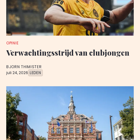
OPINIE
Verwachtingsstrijd van clubjongen
BJORN THIMISTER
juli 24, 2026
LEDEN