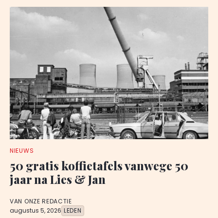
NIEUWS
50 gratis koffietafels vanwege 50
jaar na Lies & Jan
VAN ONZE REDACTIE
augustus 5, 2026
LEDEN