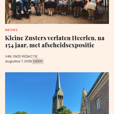
NIEUWS
Kleine Zusters verlaten Heerlen, na
154 jaar, met afscheidsexpositie
VAN ONZE REDACTIE
augustus 7, 2026
LEDEN