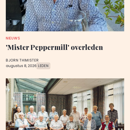
NIEUWS
'Mister Peppermill' overleden
BJORN THIMISTER
augustus 8, 2026
LEDEN