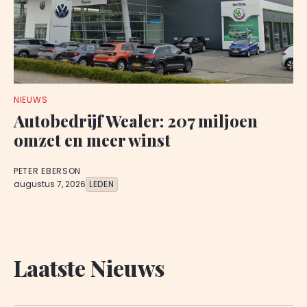
NIEUWS
Autobedrijf Wealer: 207 miljoen
omzet en meer winst
PETER EBERSON
augustus 7, 2026
LEDEN
Laatste Nieuws