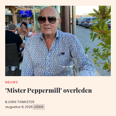
NIEUWS
'Mister Peppermill' overleden
BJORN THIMISTER
augustus 8, 2026
LEDEN