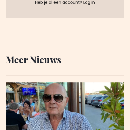
Heb je al een account?
Log in
Meer Nieuws