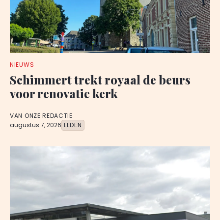
NIEUWS
Schimmert trekt royaal de beurs
voor renovatie kerk
VAN ONZE REDACTIE
augustus 7, 2026
LEDEN