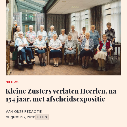
NIEUWS
Kleine Zusters verlaten Heerlen, na
154 jaar, met afscheidsexpositie
VAN ONZE REDACTIE
augustus 7, 2026
LEDEN