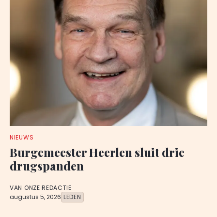
NIEUWS
Burgemeester Heerlen sluit drie
drugspanden
VAN ONZE REDACTIE
augustus 5, 2026
LEDEN