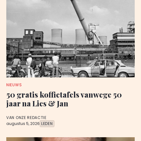
NIEUWS
50 gratis koffietafels vanwege 50
jaar na Lies & Jan
VAN ONZE REDACTIE
augustus 5, 2026
LEDEN