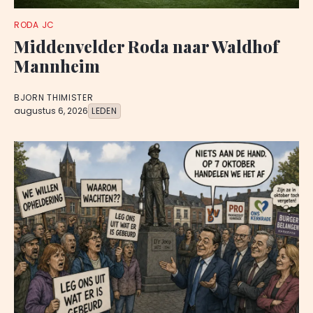
RODA JC
Middenvelder Roda naar Waldhof
Mannheim
BJORN THIMISTER
augustus 6, 2026
LEDEN