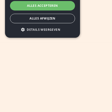
ALLES ACCEPTEREN
ALLES AFWIJZEN
DETAILS WEERGEVEN
INSCHRIJVEN