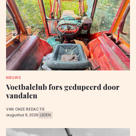
NIEUWS
Voetbalclub fors gedupeerd door
vandalen
VAN ONZE REDACTIE
augustus 6, 2026
LEDEN