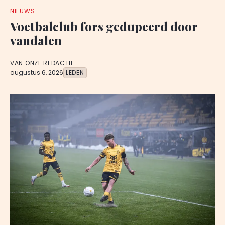
NIEUWS
Voetbalclub fors gedupeerd door
vandalen
VAN ONZE REDACTIE
augustus 6, 2026
LEDEN