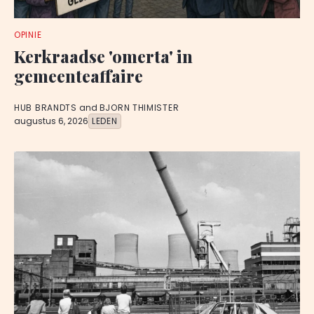
OPINIE
Kerkraadse 'omerta' in
gemeenteaffaire
HUB BRANDTS
and
BJORN THIMISTER
augustus 6, 2026
LEDEN