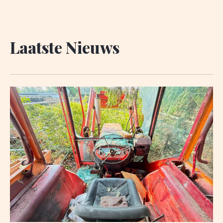
Laatste Nieuws