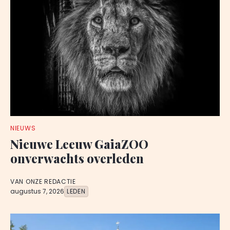
NIEUWS
Nieuwe Leeuw GaiaZOO
onverwachts overleden
VAN ONZE REDACTIE
augustus 7, 2026
LEDEN