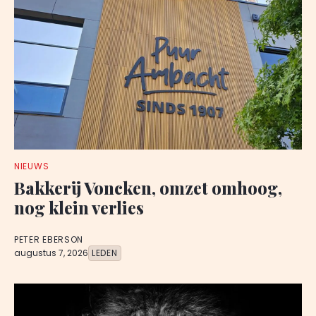
NIEUWS
Bakkerij Voncken, omzet omhoog,
nog klein verlies
PETER EBERSON
augustus 7, 2026
LEDEN