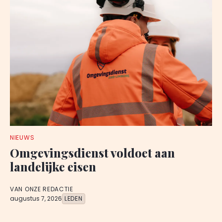
NIEUWS
Omgevingsdienst voldoet aan
landelijke eisen
VAN ONZE REDACTIE
augustus 7, 2026
LEDEN