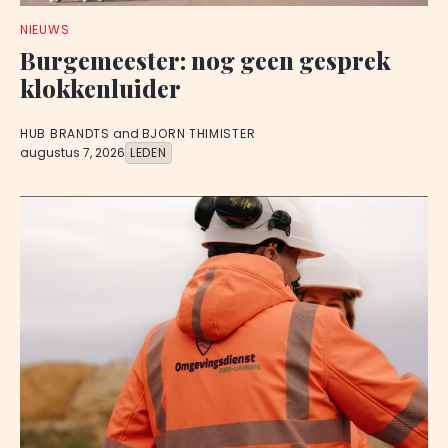
NIEUWS
Burgemeester: nog geen gesprek
klokkenluider
HUB BRANDTS
and
BJORN THIMISTER
augustus 7, 2026
LEDEN