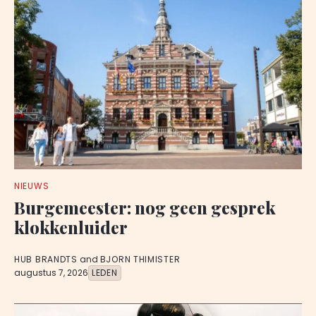
NIEUWS
Burgemeester: nog geen gesprek
klokkenluider
HUB BRANDTS
and
BJORN THIMISTER
augustus 7, 2026
LEDEN