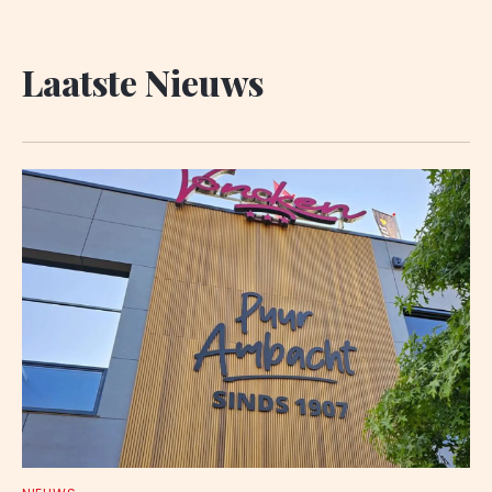
Laatste Nieuws