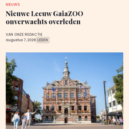
NIEUWS
Nieuwe Leeuw GaiaZOO
onverwachts overleden
VAN ONZE REDACTIE
augustus 7, 2026
LEDEN