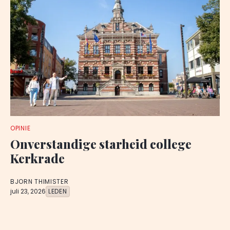
OPINIE
Onverstandige starheid college
Kerkrade
BJORN THIMISTER
juli 23, 2026
LEDEN