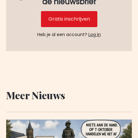
de nieuwsbrief
Gratis inschrijven
Heb je al een account?
Log in
Meer Nieuws