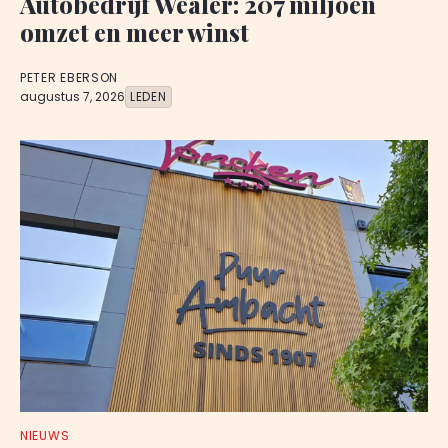
Autobedrijf Wealer: 207 miljoen
omzet en meer winst
PETER EBERSON
augustus 7, 2026
LEDEN
NIEUWS