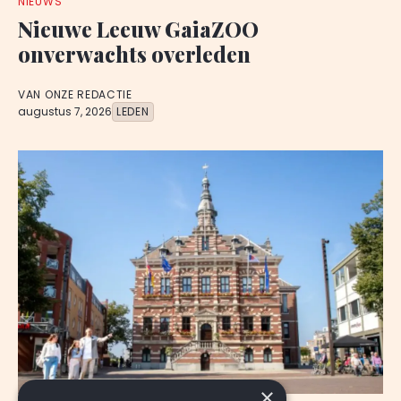
NIEUWS
Nieuwe Leeuw GaiaZOO
onverwachts overleden
VAN ONZE REDACTIE
augustus 7, 2026
LEDEN
×