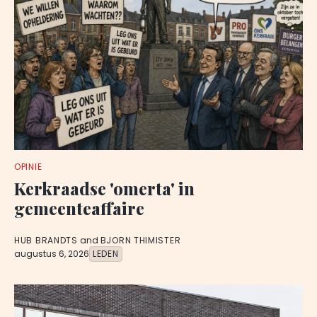
OPINIE
Kerkraadse 'omerta' in
gemeenteaffaire
HUB BRANDTS
and
BJORN THIMISTER
augustus 6, 2026
LEDEN