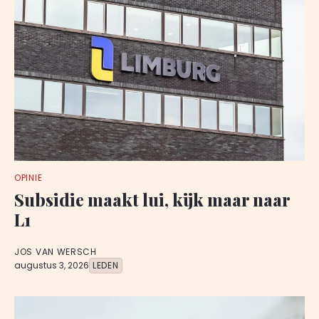
OPINIE
Subsidie maakt lui, kijk maar naar
L1
JOS VAN WERSCH
augustus 3, 2026
LEDEN