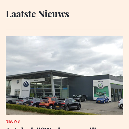
Laatste Nieuws
NIEUWS