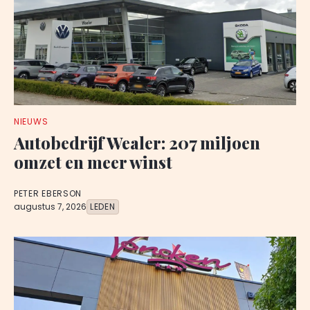
NIEUWS
Autobedrijf Wealer: 207 miljoen
omzet en meer winst
PETER EBERSON
augustus 7, 2026
LEDEN