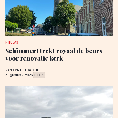
NIEUWS
Schimmert trekt royaal de beurs
voor renovatie kerk
VAN ONZE REDACTIE
augustus 7, 2026
LEDEN