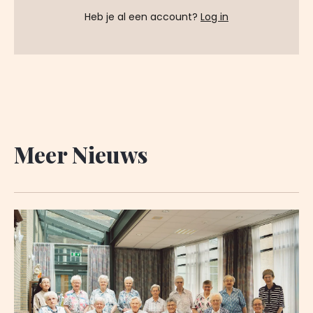
Heb je al een account?
Log in
Meer Nieuws