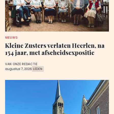
NIEUWS
Kleine Zusters verlaten Heerlen, na
154 jaar, met afscheidsexpositie
VAN ONZE REDACTIE
augustus 7, 2026
LEDEN