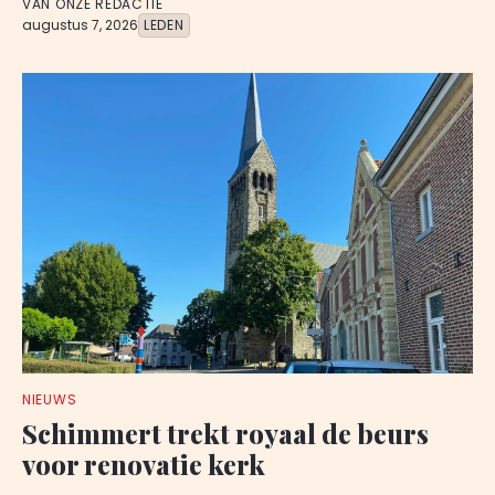
VAN ONZE REDACTIE
augustus 7, 2026
LEDEN
NIEUWS
Schimmert trekt royaal de beurs
voor renovatie kerk