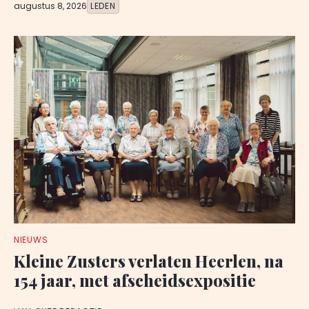
augustus 8, 2026
LEDEN
NIEUWS
Kleine Zusters verlaten Heerlen, na
154 jaar, met afscheidsexpositie