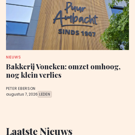
NIEUWS
Bakkerij Voncken: omzet omhoog,
nog klein verlies
PETER EBERSON
augustus 7, 2026
LEDEN
Laatste Nieuws